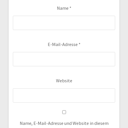
Name
*
E-Mail-Adresse
*
Website
Name, E-Mail-Adresse und Website in diesem