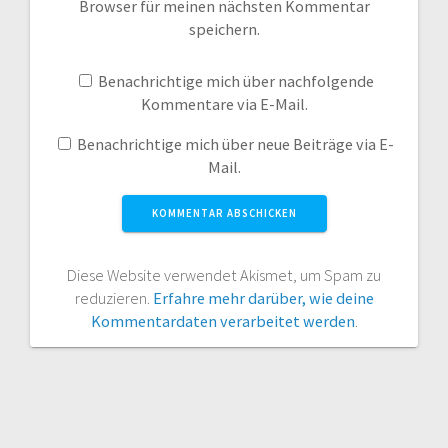
Browser für meinen nächsten Kommentar
speichern.
Benachrichtige mich über nachfolgende
Kommentare via E-Mail.
Benachrichtige mich über neue Beiträge via E-
Mail.
Diese Website verwendet Akismet, um Spam zu
reduzieren.
Erfahre mehr darüber, wie deine
Kommentardaten verarbeitet werden
.