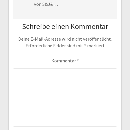
von S&J&…
Schreibe einen Kommentar
Deine E-Mail-Adresse wird nicht veröffentlicht.
Erforderliche Felder sind mit
*
markiert
Kommentar
*