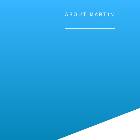
ABOUT MARTIN