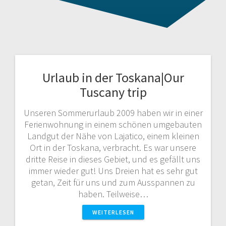
Urlaub in der Toskana|Our
Tuscany trip
Unseren Sommerurlaub 2009 haben wir in einer
Ferienwohnung in einem schönen umgebauten
Landgut der Nähe von Lajatico, einem kleinen
Ort in der Toskana, verbracht. Es war unsere
dritte Reise in dieses Gebiet, und es gefällt uns
immer wieder gut! Uns Dreien hat es sehr gut
getan, Zeit für uns und zum Ausspannen zu
haben. Teilweise…
WEITERLESEN