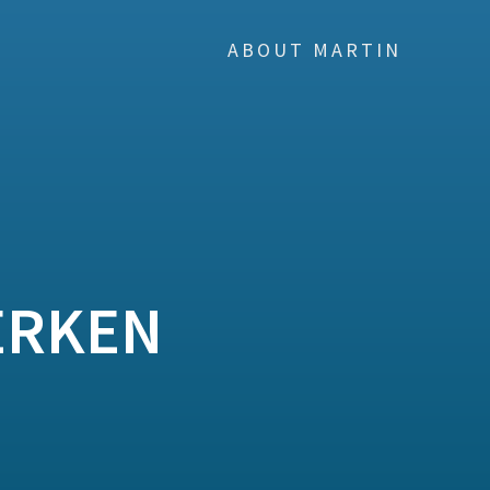
ABOUT MARTIN
ERKEN