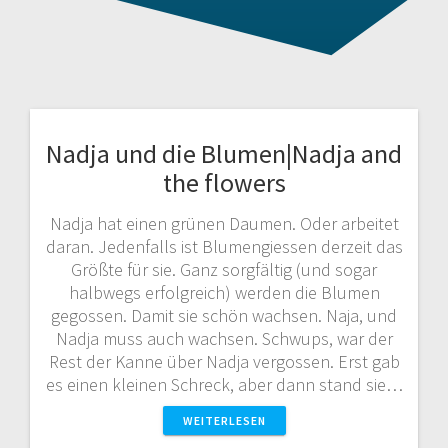
Nadja und die Blumen|Nadja and
the flowers
Nadja hat einen grünen Daumen. Oder arbeitet
daran. Jedenfalls ist Blumengiessen derzeit das
Größte für sie. Ganz sorgfältig (und sogar
halbwegs erfolgreich) werden die Blumen
gegossen. Damit sie schön wachsen. Naja, und
Nadja muss auch wachsen. Schwups, war der
Rest der Kanne über Nadja vergossen. Erst gab
es einen kleinen Schreck, aber dann stand sie…
WEITERLESEN