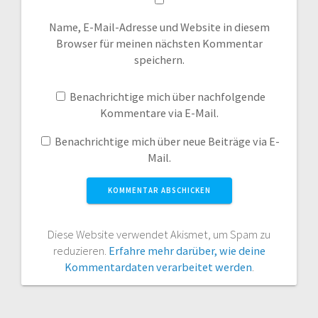
Name, E-Mail-Adresse und Website in diesem
Browser für meinen nächsten Kommentar
speichern.
Benachrichtige mich über nachfolgende
Kommentare via E-Mail.
Benachrichtige mich über neue Beiträge via E-
Mail.
Diese Website verwendet Akismet, um Spam zu
reduzieren.
Erfahre mehr darüber, wie deine
Kommentardaten verarbeitet werden
.