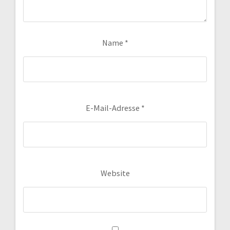
Name
*
E-Mail-Adresse
*
Website