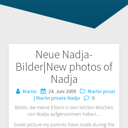
Neue Nadja-
Beitragsnavigation
Bilder|New photos of
Nadja
Martin
24. Juni 2009
Martin privat
| Martin private
Nadja
0
Bilder, die meine Eltern in den letzten Wochen
von Nadja aufgenommen haben…
Some picture my parents have made during the