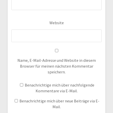
Website
Name, E-Mail-Adresse und Website in diesem
Browser für meinen nächsten Kommentar
speichern.
Benachrichtige mich über nachfolgende
Kommentare via E-Mail.
Benachrichtige mich über neue Beiträge via E-
Mail.