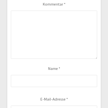
Kommentar
*
Name
*
E-Mail-Adresse
*