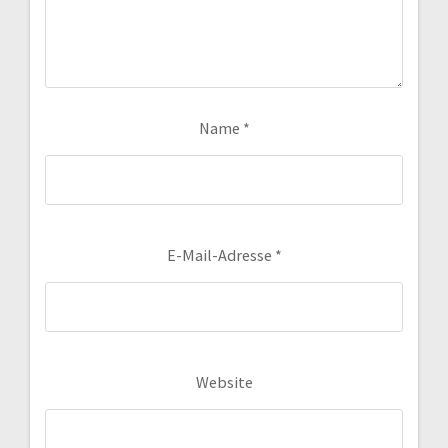
Name
*
E-Mail-Adresse
*
Website