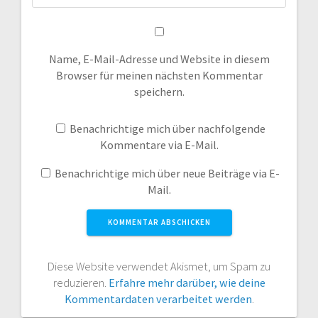
Name, E-Mail-Adresse und Website in diesem
Browser für meinen nächsten Kommentar
speichern.
Benachrichtige mich über nachfolgende
Kommentare via E-Mail.
Benachrichtige mich über neue Beiträge via E-
Mail.
Diese Website verwendet Akismet, um Spam zu
reduzieren.
Erfahre mehr darüber, wie deine
Kommentardaten verarbeitet werden
.